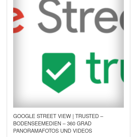
GOOGLE STREET VIEW | TRUSTED –
BODENSEEMEDIEN – 360 GRAD
PANORAMAFOTOS UND VIDEOS